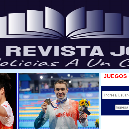
JUEGOS 