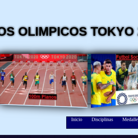
S OLIMPICOS TOKYO 
Inicio
Disciplinas
Medalle