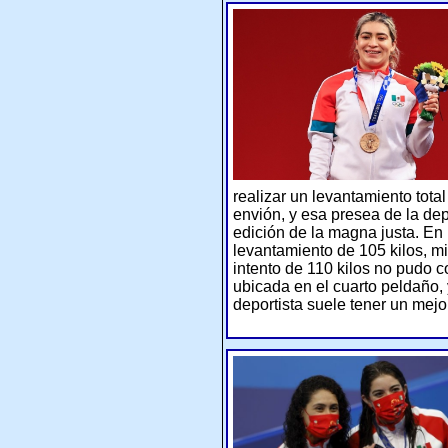
realizar un levantamiento tota
envión, y esa presea de la dep
edición de la magna justa. En 
levantamiento de 105 kilos, mi
intento de 110 kilos no pudo c
ubicada en el cuarto peldaño,
deportista suele tener un mej